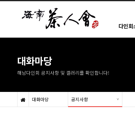
다인회
대화마당
해남다인회 공지사항 및 갤러리를 확인합니다!
대화마당
공지사항